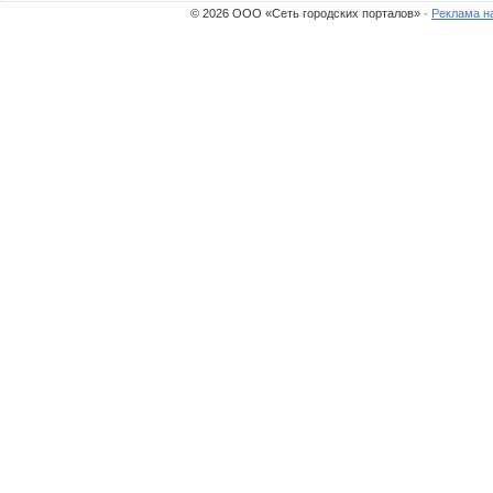
© 2026 ООО «Сеть городских порталов» ·
Реклама н